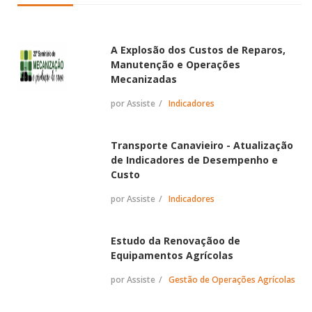
A Explosão dos Custos de Reparos,
Manutenção e Operações
Mecanizadas
por Assiste
Indicadores
Transporte Canavieiro - Atualização
de Indicadores de Desempenho e
Custo
por Assiste
Indicadores
Estudo da Renovaçãoo de
Equipamentos Agrícolas
por Assiste
Gestão de Operações Agrícolas