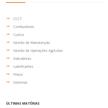
CCCT
Combustíveis
Custos
Gestão de Manutenção
Gestão de Operações Agrícolas
Indicadores
Lubrificantes
Pneus
Sistemas
ÚLTIMAS MATÉRIAS