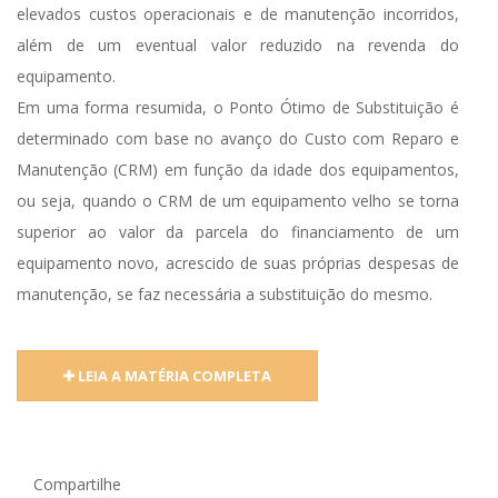
elevados custos operacionais e de manutenção incorridos,
além de um eventual valor reduzido na revenda do
equipamento.
Em uma forma resumida, o Ponto Ótimo de Substituição é
determinado com base no avanço do Custo com Reparo e
Manutenção (CRM) em função da idade dos equipamentos,
ou seja, quando o CRM de um equipamento velho se torna
superior ao valor da parcela do financiamento de um
equipamento novo, acrescido de suas próprias despesas de
manutenção, se faz necessária a substituição do mesmo.
LEIA A MATÉRIA COMPLETA
Compartilhe