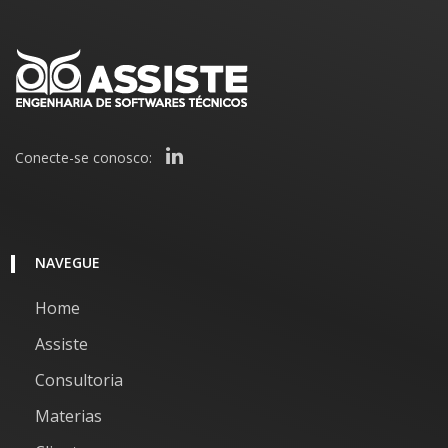
Conecte-se conosco:
NAVEGUE
Home
Assiste
Consultoria
Materias