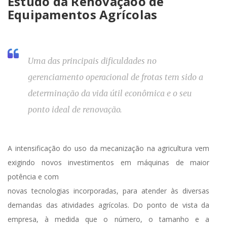
Estudo da Renovaçãoo de
Equipamentos Agrícolas
Uma das principais dificuldades no
gerenciamento operacional de frotas tem sido a
determinação da vida útil econômica e o seu
ponto ideal de renovação.
A intensificação do uso da mecanização na agricultura vem
exigindo novos investimentos em máquinas de maior
potência e com
novas tecnologias incorporadas, para atender às diversas
demandas das atividades agrícolas. Do ponto de vista da
empresa, à medida que o número, o tamanho e a