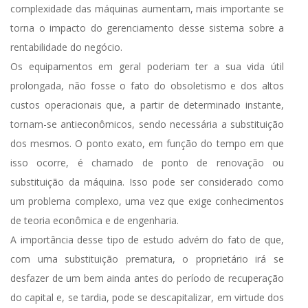
complexidade das máquinas aumentam, mais importante se
torna o impacto do gerenciamento desse sistema sobre a
rentabilidade do negócio.
Os equipamentos em geral poderiam ter a sua vida útil
prolongada, não fosse o fato do obsoletismo e dos altos
custos operacionais que, a partir de determinado instante,
tornam-se antieconômicos, sendo necessária a substituição
dos mesmos. O ponto exato, em função do tempo em que
isso ocorre, é chamado de ponto de renovação ou
substituição da máquina. Isso pode ser considerado como
um problema complexo, uma vez que exige conhecimentos
de teoria econômica e de engenharia.
A importância desse tipo de estudo advém do fato de que,
com uma substituição prematura, o proprietário irá se
desfazer de um bem ainda antes do período de recuperação
do capital e, se tardia, pode se descapitalizar, em virtude dos