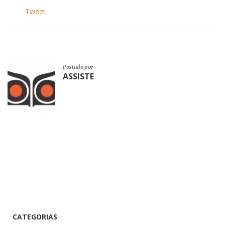
Tweet
Postado por
ASSISTE
CATEGORIAS