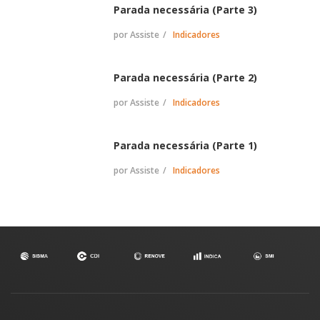
Parada necessária (Parte 3)
por Assiste
Indicadores
Parada necessária (Parte 2)
por Assiste
Indicadores
Parada necessária (Parte 1)
por Assiste
Indicadores